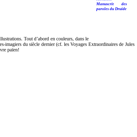
llustrations. Tout d’abord en couleurs, dans le
es-imagiers du siècle dernier (cf. les Voyages Extraordinaires de Jules
ivre païen!