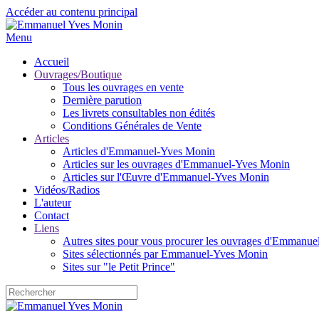
Accéder au contenu principal
Menu
Accueil
Ouvrages/Boutique
Tous les ouvrages en vente
Dernière parution
Les livrets consultables non édités
Conditions Générales de Vente
Articles
Articles d'Emmanuel-Yves Monin
Articles sur les ouvrages d'Emmanuel-Yves Monin
Articles sur l'Œuvre d'Emmanuel-Yves Monin
Vidéos/Radios
L'auteur
Contact
Liens
Autres sites pour vous procurer les ouvrages d'Emmanu
Sites sélectionnés par Emmanuel-Yves Monin
Sites sur "le Petit Prince"