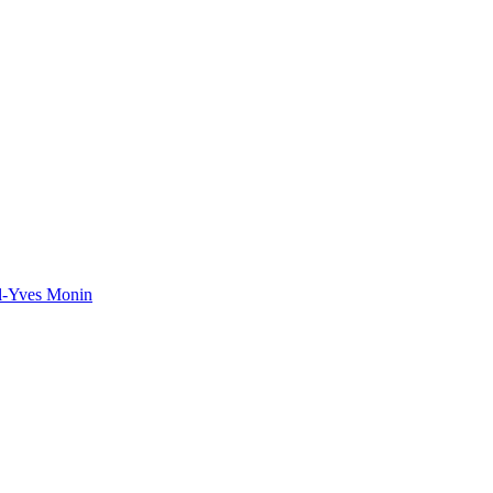
el-Yves Monin