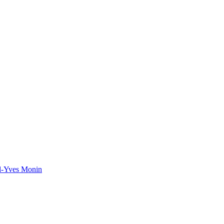
el-Yves Monin