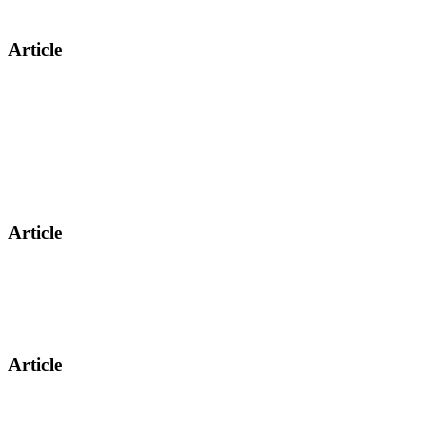
Article
Article
Article