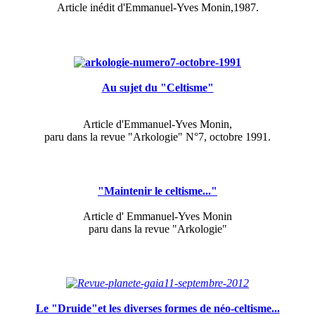
Article inédit d'Emmanuel-Yves Monin,1987.
Au sujet du "Celtisme"
Article d'Emmanuel-Yves Monin,
paru dans la revue "Arkologie" N°7, octobre 1991.
"Maintenir le celtisme..."
Article d' Emmanuel-Yves Monin
paru dans la revue "Arkologie"
Le "Druide"et les diverses formes de néo-celtisme...