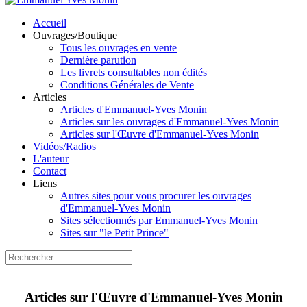
Accueil
Ouvrages/Boutique
Tous les ouvrages en vente
Dernière parution
Les livrets consultables non édités
Conditions Générales de Vente
Articles
Articles d'Emmanuel-Yves Monin
Articles sur les ouvrages d'Emmanuel-Yves Monin
Articles sur l'Œuvre d'Emmanuel-Yves Monin
Vidéos/Radios
L'auteur
Contact
Liens
Autres sites pour vous procurer les ouvrages
d'Emmanuel-Yves Monin
Sites sélectionnés par Emmanuel-Yves Monin
Sites sur "le Petit Prince"
Articles sur l'Œuvre d'Emmanuel-Yves Monin