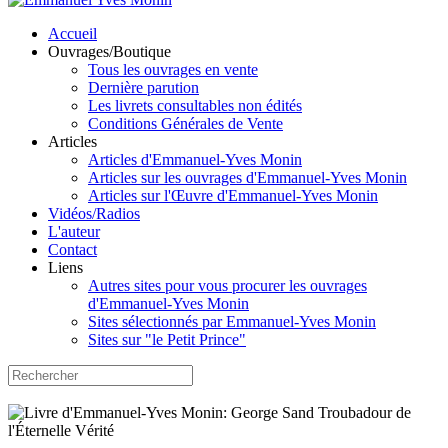
Accueil
Ouvrages/Boutique
Tous les ouvrages en vente
Dernière parution
Les livrets consultables non édités
Conditions Générales de Vente
Articles
Articles d'Emmanuel-Yves Monin
Articles sur les ouvrages d'Emmanuel-Yves Monin
Articles sur l'Œuvre d'Emmanuel-Yves Monin
Vidéos/Radios
L'auteur
Contact
Liens
Autres sites pour vous procurer les ouvrages
d'Emmanuel-Yves Monin
Sites sélectionnés par Emmanuel-Yves Monin
Sites sur "le Petit Prince"