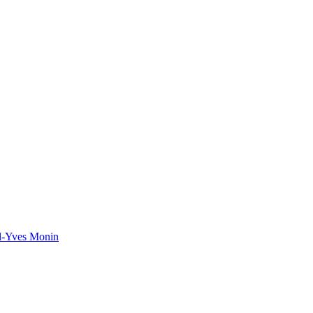
el-Yves Monin