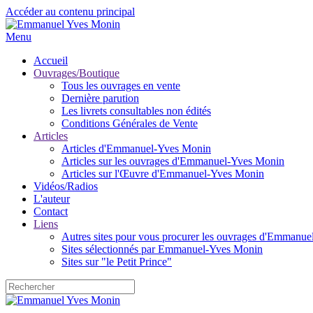
Accéder au contenu principal
Menu
Accueil
Ouvrages/Boutique
Tous les ouvrages en vente
Dernière parution
Les livrets consultables non édités
Conditions Générales de Vente
Articles
Articles d'Emmanuel-Yves Monin
Articles sur les ouvrages d'Emmanuel-Yves Monin
Articles sur l'Œuvre d'Emmanuel-Yves Monin
Vidéos/Radios
L'auteur
Contact
Liens
Autres sites pour vous procurer les ouvrages d'Emmanu
Sites sélectionnés par Emmanuel-Yves Monin
Sites sur "le Petit Prince"