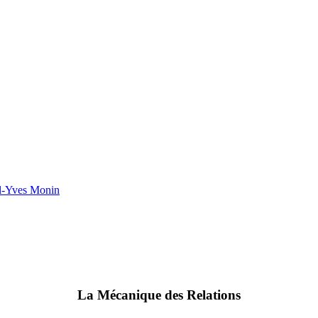
el-Yves Monin
La Mécanique des Relations