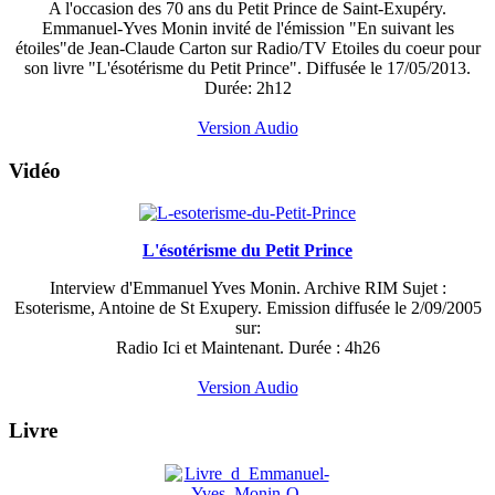
A l'occasion des 70 ans du Petit Prince de Saint-Exupéry.
Emmanuel-Yves Monin invité de l'émission "En suivant les
étoiles"de Jean-Claude Carton sur Radio/TV Etoiles du coeur pour
son livre "L'ésotérisme du Petit Prince". Diffusée le 17/05/2013.
Durée: 2h12
Version Audio
Vidéo
L'ésotérisme du Petit Prince
Interview d'Emmanuel Yves Monin. Archive RIM Sujet :
Esoterisme, Antoine de St Exupery. Emission diffusée le 2/09/2005
sur:
Radio Ici et Maintenant. Durée : 4h26
Version Audio
Livre