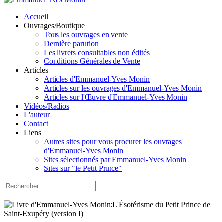
Accueil
Ouvrages/Boutique
Tous les ouvrages en vente
Dernière parution
Les livrets consultables non édités
Conditions Générales de Vente
Articles
Articles d'Emmanuel-Yves Monin
Articles sur les ouvrages d'Emmanuel-Yves Monin
Articles sur l'Œuvre d'Emmanuel-Yves Monin
Vidéos/Radios
L'auteur
Contact
Liens
Autres sites pour vous procurer les ouvrages
d'Emmanuel-Yves Monin
Sites sélectionnés par Emmanuel-Yves Monin
Sites sur "le Petit Prince"