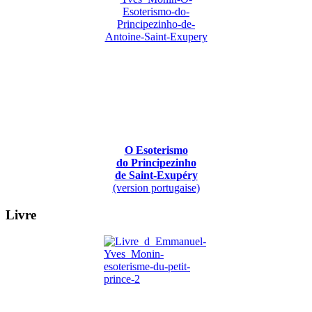
O Esoterismo
do Principezinho
de Saint-Exupéry
(version portugaise)
Livre