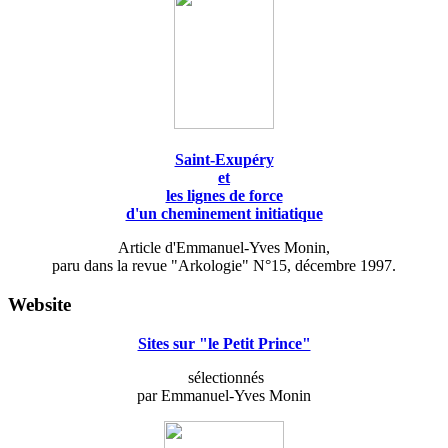
Saint-Exupéry
et
les lignes de force
d'un cheminement initiatique
Article d'Emmanuel-Yves Monin,
paru dans la revue "Arkologie" N°15, décembre 1997.
Website
Sites sur "le Petit Prince"
sélectionnés
par Emmanuel-Yves Monin