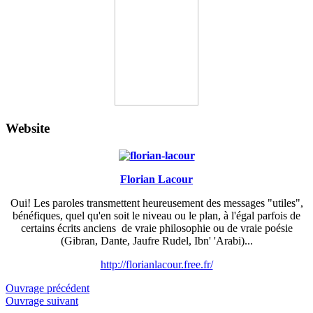
Website
Florian Lacour
Oui! Les paroles transmettent heureusement des messages "utiles",
bénéfiques, quel qu'en soit le niveau ou le plan, à l'égal parfois de
certains écrits anciens de vraie philosophie ou de vraie poésie
(Gibran, Dante, Jaufre Rudel, Ibn' 'Arabi)...
http://florianlacour.free.fr/
Ouvrage précédent
Ouvrage suivant