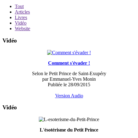
Tout
Articles
Livres
Vidéo
Website
Vidéo
Comment s'évader !
Selon le Petit Prince de Saint-Exupéry
par Emmanuel-Yves Monin
Publiée le 28/09/2015
Version Audio
Vidéo
L'ésotérisme du Petit Prince