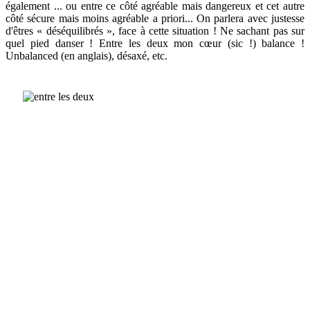
également ... ou entre ce côté agréable mais dangereux et cet autre
côté sécure mais moins agréable a priori... On parlera avec justesse
d'êtres « déséquilibrés », face à cette situation ! Ne sachant pas sur
quel pied danser ! Entre les deux mon cœur (sic !) balance !
Unbalanced (en anglais), désaxé, etc.