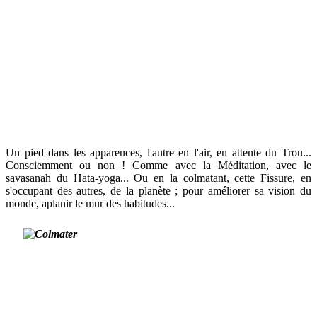
Un pied dans les apparences, l'autre en l'air, en attente du Trou...
Consciemment ou non ! Comme avec la Méditation, avec le
savasanah du Hata-yoga... Ou en la colmatant, cette Fissure, en
s'occupant des autres, de la planète ; pour améliorer sa vision du
monde, aplanir le mur des habitudes...