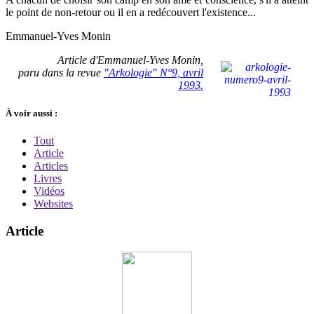
le point de non-retour ou il en a redécouvert l'existence...
Emmanuel-Yves Monin
Article d'Emmanuel-Yves Monin,
paru dans la revue
"Arkologie" N°9, avril
1993.
À voir aussi :
Tout
Article
Articles
Livres
Vidéos
Websites
Article