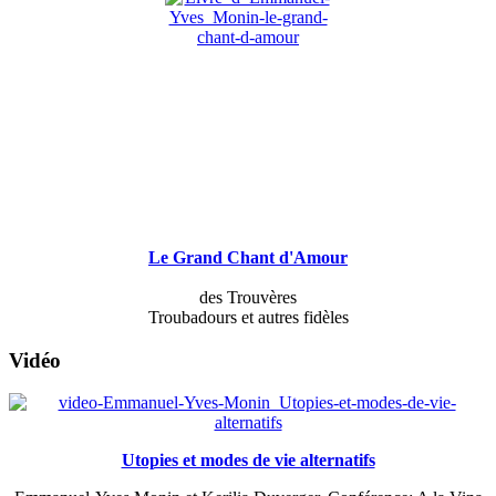
Le Grand Chant d'Amour
des Trouvères
Troubadours et autres fidèles
Vidéo
Utopies et modes de vie alternatifs