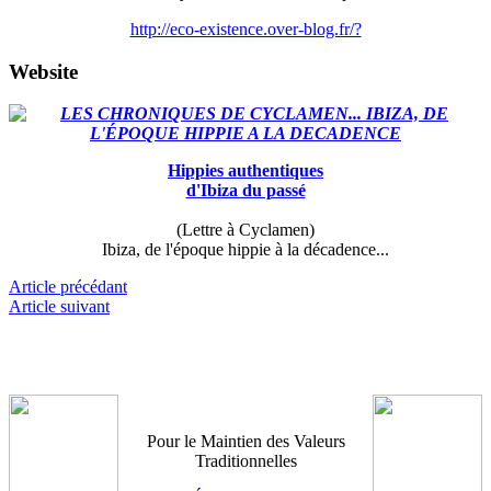
http://eco-existence.over-blog.fr/?
Website
Hippies authentiques
d'Ibiza du passé
(Lettre à Cyclamen)
Ibiza, de l'époque hippie à la décadence...
Article précédant
Article suivant
Pour le Maintien des Valeurs
Traditionnelles