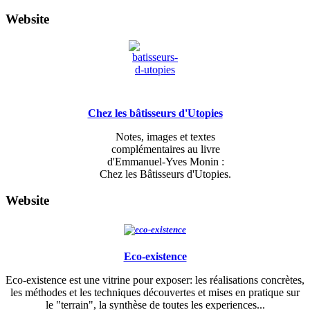
Website
Chez les bâtisseurs d'Utopies
Notes, images et textes
complémentaires
au livre
d'Emmanuel-Yves Monin :
Chez les Bâtisseurs d'Utopies.
Website
Eco-existence
Eco-existence est une vitrine pour exposer: les réalisations concrètes,
les méthodes et les techniques découvertes et mises en pratique sur
le "terrain", la synthèse de toutes les experiences...