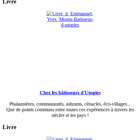
Livre
Chez les bâtisseurs d'Utopies
Phalanstères, communautés, ashrams, cénacles, éco-villages...
Que de points communs entre toutes ces expériences à travers les
siècles et les pays !
Livre