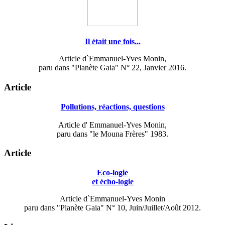
Il était une fois...
Article d`Emmanuel-Yves Monin,
paru dans "Planète Gaia" N° 22, Janvier 2016.
Article
Pollutions, réactions, questions
Article d' Emmanuel-Yves Monin,
paru dans "le Mouna Frères" 1983.
Article
Eco-logie
et écho-logie
Article d`Emmanuel-Yves Monin
paru dans "Planète Gaia" N° 10, Juin/Juillet/Août 2012.