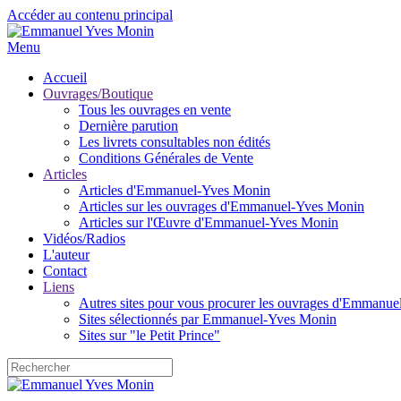
Accéder au contenu principal
Menu
Accueil
Ouvrages/Boutique
Tous les ouvrages en vente
Dernière parution
Les livrets consultables non édités
Conditions Générales de Vente
Articles
Articles d'Emmanuel-Yves Monin
Articles sur les ouvrages d'Emmanuel-Yves Monin
Articles sur l'Œuvre d'Emmanuel-Yves Monin
Vidéos/Radios
L'auteur
Contact
Liens
Autres sites pour vous procurer les ouvrages d'Emmanu
Sites sélectionnés par Emmanuel-Yves Monin
Sites sur "le Petit Prince"