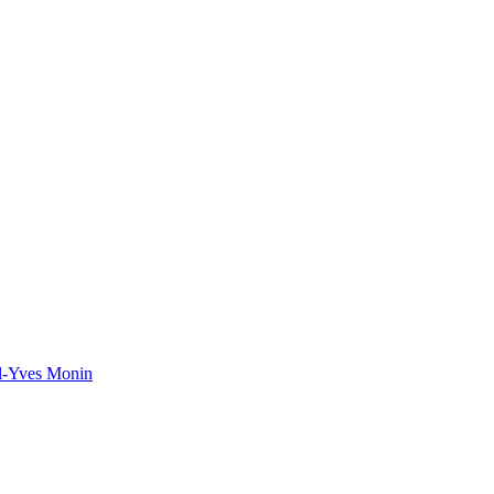
el-Yves Monin