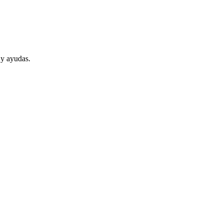
 y ayudas.