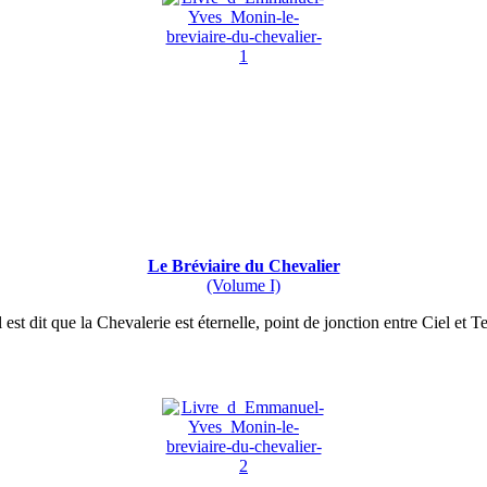
Le Bréviaire du Chevalier
(Volume I)
 est dit que la Chevalerie est éternelle, point de jonction entre Ciel et Te