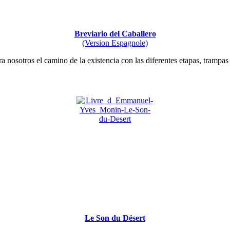
Breviario del Caballero
(Version Espagnole)
ara nosotros el camino de la existencia con las diferentes etapas, trampas
Le Son du Désert