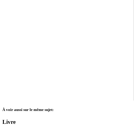
À voir aussi sur le même sujet:
Livre