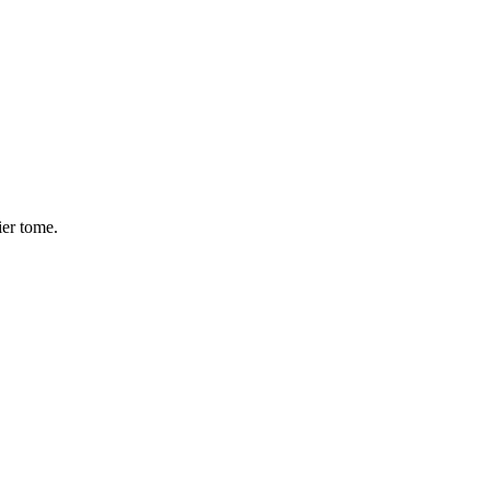
er tome.