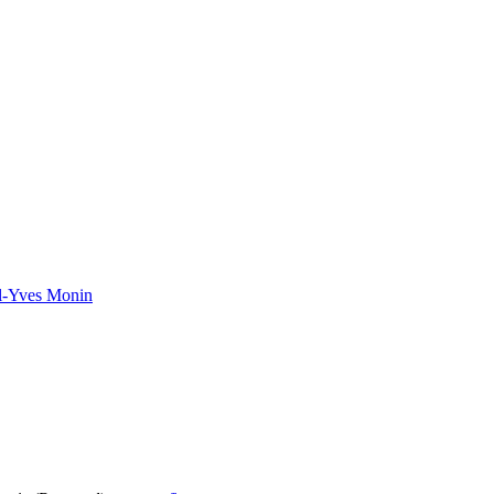
el-Yves Monin